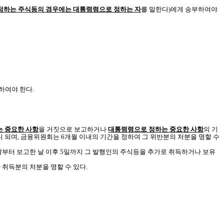
정하는 주식등의 경우에는 대통령령으로 정하는 자
를 말한다)에게 송부하여야
하여야 한다.
 중요한 사항
을 거짓으로 보고하거나
대통령령으로 정하는 중요한 사항
의 기
 되며, 금융위원회는 6개월 이내의 기간을 정하여 그 위반분의 처분을 명할 수
날부터 보고한 날 이후 5일까지 그 발행인의 주식등을 추가로 취득하거나 보유
 취득분의 처분을 명할 수 있다.