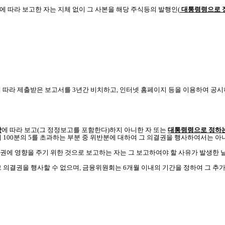
에 따라 보고한 자는 지체 없이 그 사본을 해당 주식등의 발행인(
대통령령으로 
 따라 제출받은 보고서를 3년간 비치하고, 인터넷 홈페이지 등을 이용하여 공시
항
에 따라 보고(그 정정보고를 포함한다)하지 아니한 자 또는
대통령령으로 정하는
100분의 5를 초과하는 부분 중 위반분에 대하여 그 의결권을 행사하여서는 아니
권에 영향을 주기 위한 것으로 보고하는 자는 그 보고하여야 할 사유가 발생한 
 의결권을 행사할 수 없으며, 금융위원회는 6개월 이내의 기간을 정하여 그 추가