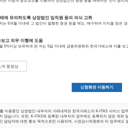
는 미공개 중요정보를 이용하여 상장법인의 증권 등을 매매하는 것이 금지되어
에 유의하도록 상장법인 임직원 등의 의식 고취
는 6개월 이내에 그 법인이 발행한 증권 등을 매도, 매수하여 이익을 얻은 경
보고 의무 이행에 도움
 5%이상 보유하게 된 자는 5일 이내에 금융위원회와 한국거래소에 이를 보고
 소개 동영상
신청화면 이동하기
비스를 이용중인 상장법인 내부자의 거래내역은 한국거래소의 K-ITAS 서비스 
 않습니다. 또한, K-ITAS에 등록된 내부자의 경우에도 등록되지 않은 계좌
인 담당자에 대한 통보 목적으로만 사용되며, 시장감시위원회의 타 업무에도 