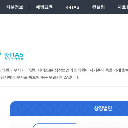
지분정보
예방교육
컨설팅
자료
K-ITAS
인 임직원 내부자거래 알림 서비스)는 상장법인의 임직원이 자기주식 등을 거래 할 
당자에게 문자로 통보해 주는 무료서비스입니다.