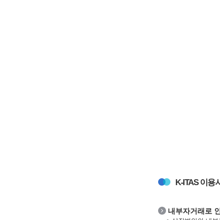
K-ITAS 이
내부자거래로 인